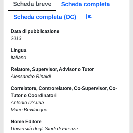
Scheda breve
Scheda completa
Scheda completa (DC)
Data di pubblicazione
2013
Lingua
Italiano
Relatore, Supervisor, Advisor o Tutor
Alessandro Rinaldi
Correlatore, Controrelatore, Co-Supervisor, Co-
Tutor o Coordinatori
Antonio D'Auria
Mario Bevilacqua
Nome Editore
Università degli Studi di Firenze