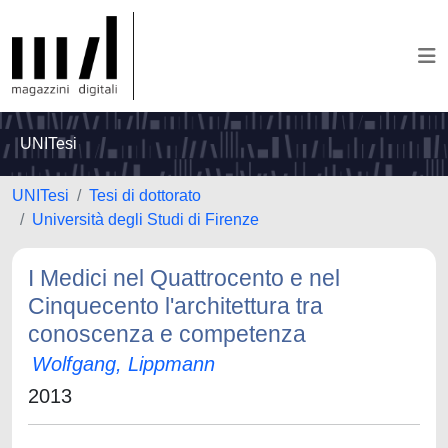
UNITesi
UNITesi
Tesi di dottorato
Università degli Studi di Firenze
I Medici nel Quattrocento e nel
Cinquecento l'architettura tra
conoscenza e competenza
Wolfgang, Lippmann
2013