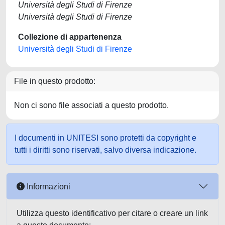
Università degli Studi di Firenze
Università degli Studi di Firenze
Collezione di appartenenza
Università degli Studi di Firenze
File in questo prodotto:
Non ci sono file associati a questo prodotto.
I documenti in UNITESI sono protetti da copyright e
tutti i diritti sono riservati, salvo diversa indicazione.
Informazioni
Utilizza questo identificativo per citare o creare un link