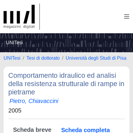
UNITesi
UNITesi
Tesi di dottorato
Università degli Studi di Pisa
Comportamento idraulico ed analisi
della resistenza strutturale di rampe in
pietrame
Pietro, Chiavaccini
2005
Scheda breve
Scheda completa