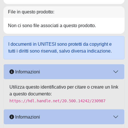
File in questo prodotto:
Non ci sono file associati a questo prodotto.
I documenti in UNITESI sono protetti da copyright e
tutti i diritti sono riservati, salvo diversa indicazione.
Informazioni
Utilizza questo identificativo per citare o creare un link
a questo documento:
https://hdl.handle.net/20.500.14242/230987
Informazioni