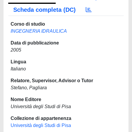
Scheda completa (DC)
Corso di studio
INGEGNERIA IDRAULICA
Data di pubblicazione
2005
Lingua
Italiano
Relatore, Supervisor, Advisor o Tutor
Stefano, Pagliara
Nome Editore
Università degli Studi di Pisa
Collezione di appartenenza
Università degli Studi di Pisa