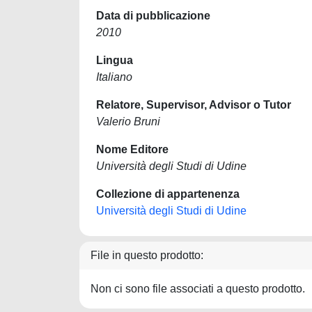
Data di pubblicazione
2010
Lingua
Italiano
Relatore, Supervisor, Advisor o Tutor
Valerio Bruni
Nome Editore
Università degli Studi di Udine
Collezione di appartenenza
Università degli Studi di Udine
File in questo prodotto:
Non ci sono file associati a questo prodotto.