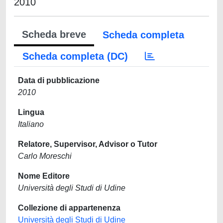
2010
Scheda breve
Scheda completa
Scheda completa (DC)
Data di pubblicazione
2010
Lingua
Italiano
Relatore, Supervisor, Advisor o Tutor
Carlo Moreschi
Nome Editore
Università degli Studi di Udine
Collezione di appartenenza
Università degli Studi di Udine