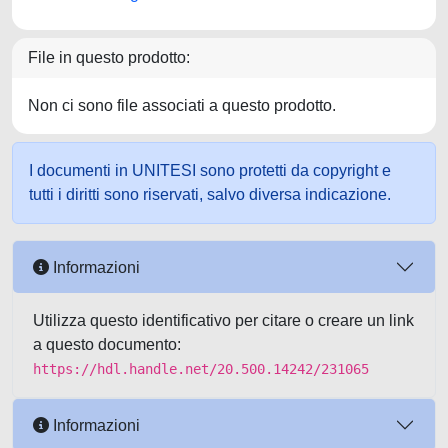
File in questo prodotto:
Non ci sono file associati a questo prodotto.
I documenti in UNITESI sono protetti da copyright e
tutti i diritti sono riservati, salvo diversa indicazione.
Informazioni
Utilizza questo identificativo per citare o creare un link
a questo documento:
https://hdl.handle.net/20.500.14242/231065
Informazioni