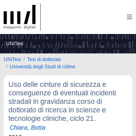
UNITesi
UNITesi
Tesi di dottorato
Università degli Studi di Udine
Uso delle cinture di sicurezza e
conseguenze di eventuali incidenti
stradali in gravidanza corso di
dottorato di ricerca in scienze e
tecnologie cliniche, ciclo 21.
Chiara, Botta