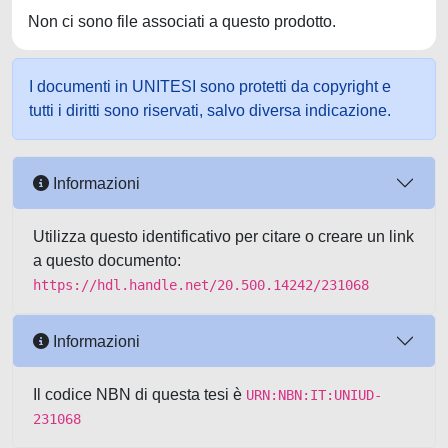
Non ci sono file associati a questo prodotto.
I documenti in UNITESI sono protetti da copyright e
tutti i diritti sono riservati, salvo diversa indicazione.
Informazioni
Utilizza questo identificativo per citare o creare un link
a questo documento:
https://hdl.handle.net/20.500.14242/231068
Informazioni
Il codice NBN di questa tesi è
URN:NBN:IT:UNIUD-
231068