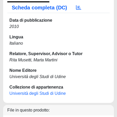
Scheda completa (DC)
Data di pubblicazione
2010
Lingua
Italiano
Relatore, Supervisor, Advisor o Tutor
Rita Musetti, Marta Martini
Nome Editore
Università degli Studi di Udine
Collezione di appartenenza
Università degli Studi di Udine
File in questo prodotto: