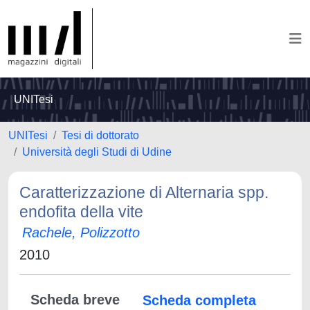
UNITesi
UNITesi
Tesi di dottorato
Università degli Studi di Udine
Caratterizzazione di Alternaria spp.
endofita della vite
Rachele, Polizzotto
2010
Scheda breve
Scheda completa