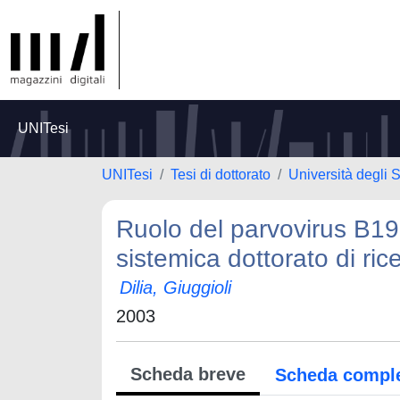
UNITesi
UNITesi
Tesi di dottorato
Università degli S
Ruolo del parvovirus B19 
sistemica dottorato di rice
Dilia, Giuggioli
2003
Scheda breve
Scheda compl