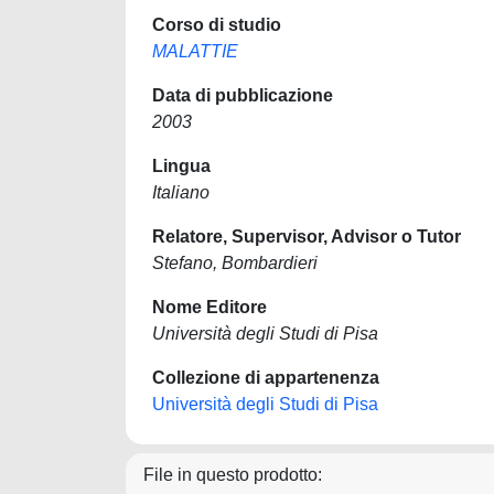
Corso di studio
MALATTIE
Data di pubblicazione
2003
Lingua
Italiano
Relatore, Supervisor, Advisor o Tutor
Stefano, Bombardieri
Nome Editore
Università degli Studi di Pisa
Collezione di appartenenza
Università degli Studi di Pisa
File in questo prodotto: