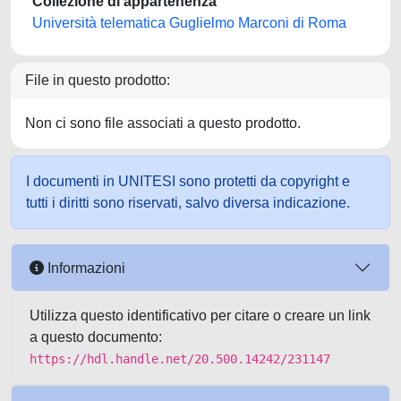
Collezione di appartenenza
Università telematica Guglielmo Marconi di Roma
File in questo prodotto:
Non ci sono file associati a questo prodotto.
I documenti in UNITESI sono protetti da copyright e
tutti i diritti sono riservati, salvo diversa indicazione.
Informazioni
Utilizza questo identificativo per citare o creare un link
a questo documento:
https://hdl.handle.net/20.500.14242/231147