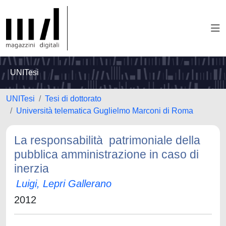
UNITesi
UNITesi
Tesi di dottorato
Università telematica Guglielmo Marconi di Roma
La responsabilità patrimoniale della
pubblica amministrazione in caso di
inerzia
Luigi, Lepri Gallerano
2012