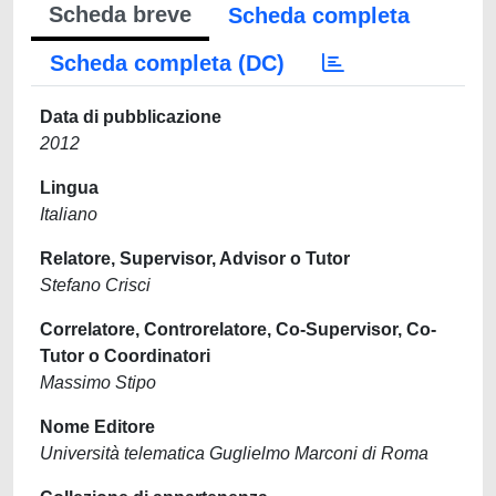
Scheda breve
Scheda completa
Scheda completa (DC)
Data di pubblicazione
2012
Lingua
Italiano
Relatore, Supervisor, Advisor o Tutor
Stefano Crisci
Correlatore, Controrelatore, Co-Supervisor, Co-
Tutor o Coordinatori
Massimo Stipo
Nome Editore
Università telematica Guglielmo Marconi di Roma