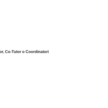
or, Co-Tutor o Coordinatori