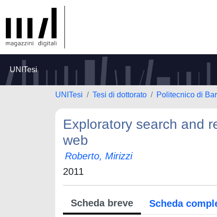
UNITesi
UNITesi
Tesi di dottorato
Politecnico di Bar
Exploratory search and 
web
Roberto, Mirizzi
2011
Scheda breve
Scheda compl