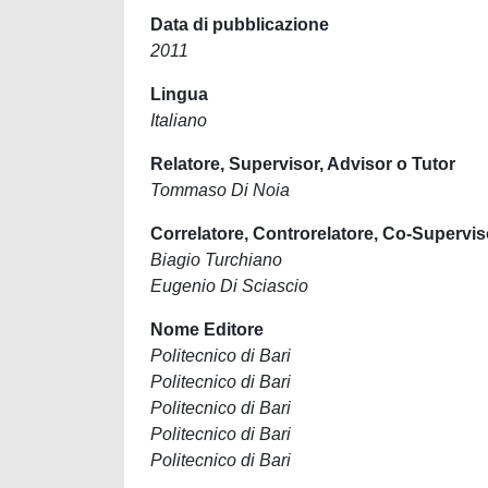
Data di pubblicazione
2011
Lingua
Italiano
Relatore, Supervisor, Advisor o Tutor
Tommaso Di Noia
Correlatore, Controrelatore, Co-Supervis
Biagio Turchiano
Eugenio Di Sciascio
Nome Editore
Politecnico di Bari
Politecnico di Bari
Politecnico di Bari
Politecnico di Bari
Politecnico di Bari