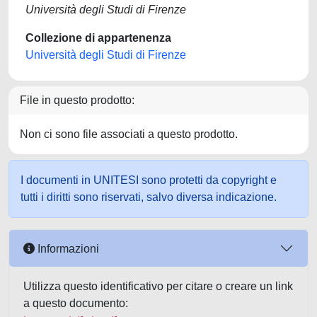
Università degli Studi di Firenze
Collezione di appartenenza
Università degli Studi di Firenze
File in questo prodotto:
Non ci sono file associati a questo prodotto.
I documenti in UNITESI sono protetti da copyright e
tutti i diritti sono riservati, salvo diversa indicazione.
Informazioni
Utilizza questo identificativo per citare o creare un link
a questo documento: