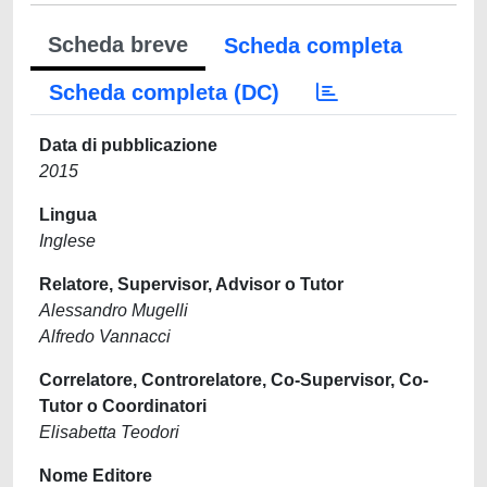
Scheda breve
Scheda completa
Scheda completa (DC)
Data di pubblicazione
2015
Lingua
Inglese
Relatore, Supervisor, Advisor o Tutor
Alessandro Mugelli
Alfredo Vannacci
Correlatore, Controrelatore, Co-Supervisor, Co-
Tutor o Coordinatori
Elisabetta Teodori
Nome Editore