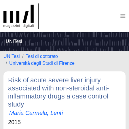
UNITesi
UNITesi
Tesi di dottorato
Università degli Studi di Firenze
Risk of acute severe liver injury
associated with non-steroidal anti-
inflammatory drugs a case control
study
Maria Carmela, Lenti
2015