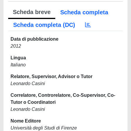
Scheda breve
Scheda completa
Scheda completa (DC)
Data di pubblicazione
2012
Lingua
Italiano
Relatore, Supervisor, Advisor o Tutor
Leonardo Casini
Correlatore, Controrelatore, Co-Supervisor, Co-
Tutor o Coordinatori
Leonardo Casini
Nome Editore
Università degli Studi di Firenze