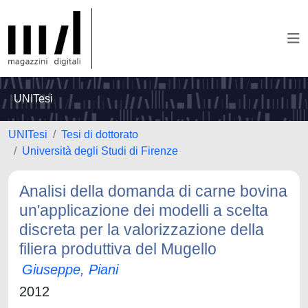
UNITesi
UNITesi
Tesi di dottorato
Università degli Studi di Firenze
Analisi della domanda di carne bovina
un'applicazione dei modelli a scelta
discreta per la valorizzazione della
filiera produttiva del Mugello
Giuseppe, Piani
2012