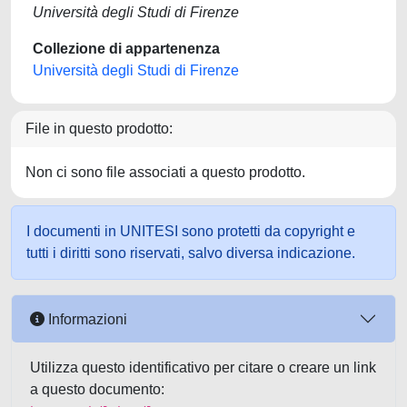
Università degli Studi di Firenze
Collezione di appartenenza
Università degli Studi di Firenze
File in questo prodotto:
Non ci sono file associati a questo prodotto.
I documenti in UNITESI sono protetti da copyright e
tutti i diritti sono riservati, salvo diversa indicazione.
Informazioni
Utilizza questo identificativo per citare o creare un link
a questo documento: