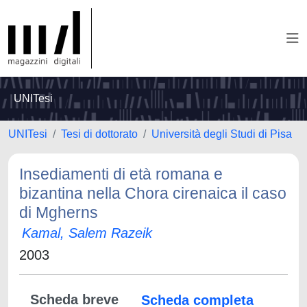
UNITesi
UNITesi
Tesi di dottorato
Università degli Studi di Pisa
Insediamenti di età romana e
bizantina nella Chora cirenaica il caso
di Mgherns
Kamal, Salem Razeik
2003
Scheda breve
Scheda completa