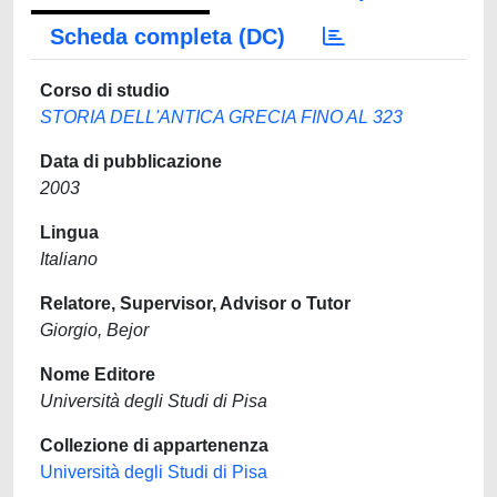
Scheda completa (DC)
Corso di studio
STORIA DELL'ANTICA GRECIA FINO AL 323
Data di pubblicazione
2003
Lingua
Italiano
Relatore, Supervisor, Advisor o Tutor
Giorgio, Bejor
Nome Editore
Università degli Studi di Pisa
Collezione di appartenenza
Università degli Studi di Pisa