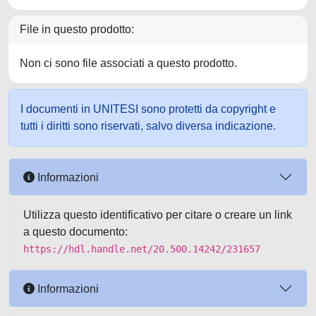
File in questo prodotto:
Non ci sono file associati a questo prodotto.
I documenti in UNITESI sono protetti da copyright e
tutti i diritti sono riservati, salvo diversa indicazione.
Informazioni
Utilizza questo identificativo per citare o creare un link
a questo documento:
https://hdl.handle.net/20.500.14242/231657
Informazioni