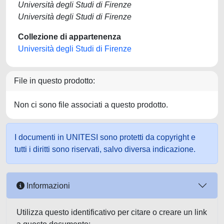
Università degli Studi di Firenze
Università degli Studi di Firenze
Collezione di appartenenza
Università degli Studi di Firenze
File in questo prodotto:
Non ci sono file associati a questo prodotto.
I documenti in UNITESI sono protetti da copyright e
tutti i diritti sono riservati, salvo diversa indicazione.
Informazioni
Utilizza questo identificativo per citare o creare un link