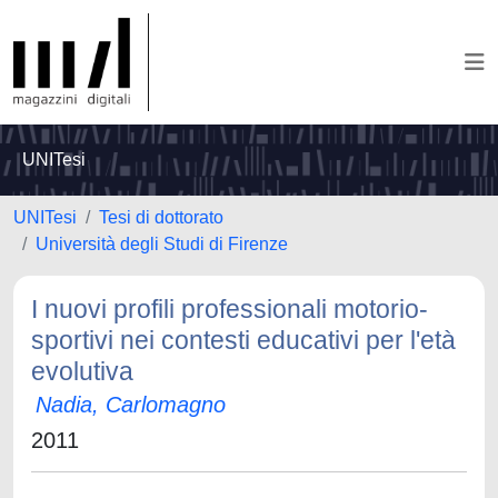
UNITesi
UNITesi
Tesi di dottorato
Università degli Studi di Firenze
I nuovi profili professionali motorio-
sportivi nei contesti educativi per l'età
evolutiva
Nadia, Carlomagno
2011