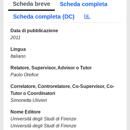
Scheda breve
Scheda completa
Scheda completa (DC)
Data di pubblicazione
2011
Lingua
Italiano
Relatore, Supervisor, Advisor o Tutor
Paolo Orefice
Correlatore, Controrelatore, Co-Supervisor, Co-
Tutor o Coordinatori
Simonetta Ulivieri
Nome Editore
Università degli Studi di Firenze
Università degli Studi di Firenze