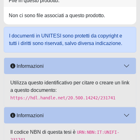
File in questo prodotto:
Non ci sono file associati a questo prodotto.
I documenti in UNITESI sono protetti da copyright e
tutti i diritti sono riservati, salvo diversa indicazione.
Informazioni
Utilizza questo identificativo per citare o creare un link
a questo documento:
https://hdl.handle.net/20.500.14242/231741
Informazioni
Il codice NBN di questa tesi è
URN:NBN:IT:UNIFI-
231741