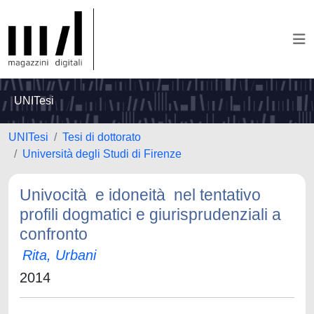
UNITesi
UNITesi
Tesi di dottorato
Università degli Studi di Firenze
Univocità e idoneità nel tentativo
profili dogmatici e giurisprudenziali a
confronto
Rita, Urbani
2014