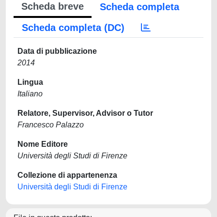
Scheda breve
Scheda completa
Scheda completa (DC)
Data di pubblicazione
2014
Lingua
Italiano
Relatore, Supervisor, Advisor o Tutor
Francesco Palazzo
Nome Editore
Università degli Studi di Firenze
Collezione di appartenenza
Università degli Studi di Firenze