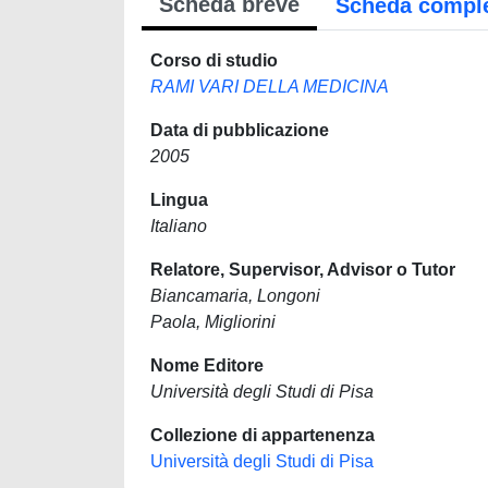
Scheda breve
Scheda compl
Corso di studio
RAMI VARI DELLA MEDICINA
Data di pubblicazione
2005
Lingua
Italiano
Relatore, Supervisor, Advisor o Tutor
Biancamaria, Longoni
Paola, Migliorini
Nome Editore
Università degli Studi di Pisa
Collezione di appartenenza
Università degli Studi di Pisa