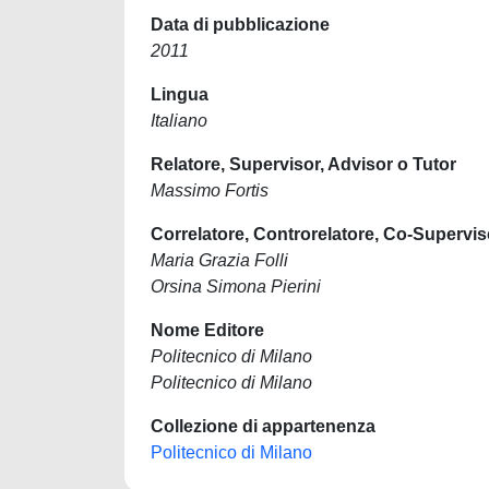
Data di pubblicazione
2011
Lingua
Italiano
Relatore, Supervisor, Advisor o Tutor
Massimo Fortis
Correlatore, Controrelatore, Co-Supervis
Maria Grazia Folli
Orsina Simona Pierini
Nome Editore
Politecnico di Milano
Politecnico di Milano
Collezione di appartenenza
Politecnico di Milano