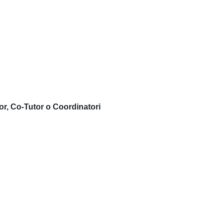
or, Co-Tutor o Coordinatori