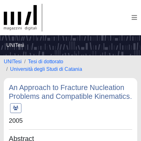
UNITesi
UNITesi
Tesi di dottorato
Università degli Studi di Catania
An Approach to Fracture Nucleation
Problems and Compatible Kinematics.
2005
Abstract