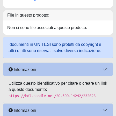
File in questo prodotto:
Non ci sono file associati a questo prodotto.
I documenti in UNITESI sono protetti da copyright e
tutti i diritti sono riservati, salvo diversa indicazione.
Informazioni
Utilizza questo identificativo per citare o creare un link
a questo documento:
https://hdl.handle.net/20.500.14242/232626
Informazioni