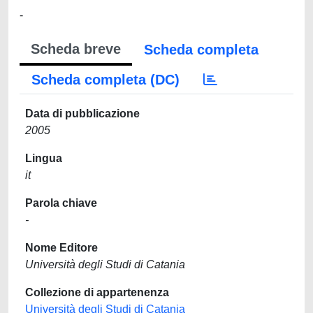
-
Scheda breve
Scheda completa
Scheda completa (DC)
Data di pubblicazione
2005
Lingua
it
Parola chiave
-
Nome Editore
Università degli Studi di Catania
Collezione di appartenenza
Università degli Studi di Catania