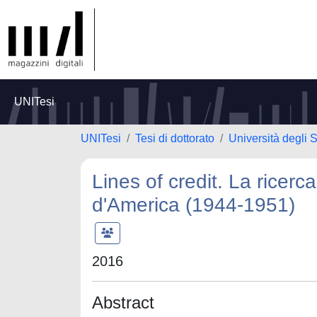
UNITesi
UNITesi
Tesi di dottorato
Università degli S
Lines of credit. La ricerca 
d'America (1944-1951)
2016
Abstract