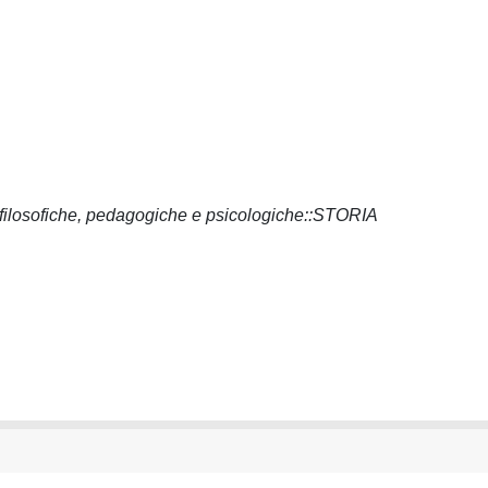
, filosofiche, pedagogiche e psicologiche::STORIA