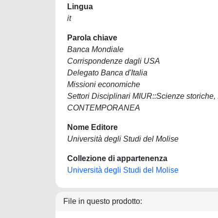
Lingua
it
Parola chiave
Banca Mondiale
Corrispondenze dagli USA
Delegato Banca d'Italia
Missioni economiche
Settori Disciplinari MIUR::Scienze storiche
CONTEMPORANEA
Nome Editore
Università degli Studi del Molise
Collezione di appartenenza
Università degli Studi del Molise
File in questo prodotto: