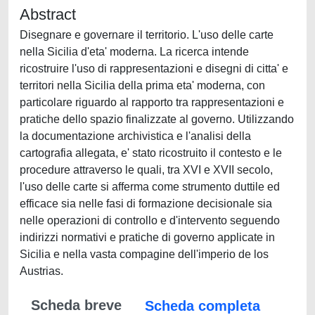
Abstract
Disegnare e governare il territorio. L'uso delle carte
nella Sicilia d'eta' moderna. La ricerca intende
ricostruire l'uso di rappresentazioni e disegni di citta' e
territori nella Sicilia della prima eta' moderna, con
particolare riguardo al rapporto tra rappresentazioni e
pratiche dello spazio finalizzate al governo. Utilizzando
la documentazione archivistica e l'analisi della
cartografia allegata, e' stato ricostruito il contesto e le
procedure attraverso le quali, tra XVI e XVII secolo,
l'uso delle carte si afferma come strumento duttile ed
efficace sia nelle fasi di formazione decisionale sia
nelle operazioni di controllo e d'intervento seguendo
indirizzi normativi e pratiche di governo applicate in
Sicilia e nella vasta compagine dell'imperio de los
Austrias.
Scheda breve
Scheda completa