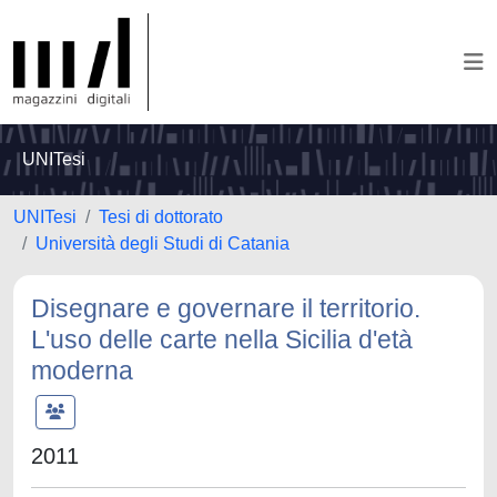
UNITesi
UNITesi
Tesi di dottorato
Università degli Studi di Catania
Disegnare e governare il territorio.
L'uso delle carte nella Sicilia d'età
moderna
2011