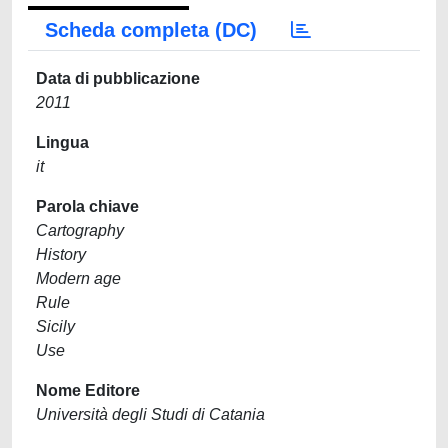
Scheda completa (DC)
Data di pubblicazione
2011
Lingua
it
Parola chiave
Cartography
History
Modern age
Rule
Sicily
Use
Nome Editore
Università degli Studi di Catania