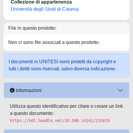
Collezione di appartenenza
Università degli Studi di Catania
File in questo prodotto:
Non ci sono file associati a questo prodotto.
I documenti in UNITESI sono protetti da copyright e
tutti i diritti sono riservati, salvo diversa indicazione.
Informazioni
Utilizza questo identificativo per citare o creare un link
a questo documento:
https://hdl.handle.net/20.500.14242/232819