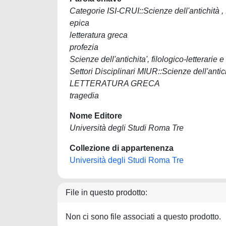
Categorie ISI-CRUI::Scienze dell'antichità , f
epica
letteratura greca
profezia
Scienze dell'antichita', filologico-letterarie e
Settori Disciplinari MIUR::Scienze dell'antich
LETTERATURA GRECA
tragedia
Nome Editore
Università degli Studi Roma Tre
Collezione di appartenenza
Università degli Studi Roma Tre
File in questo prodotto:
Non ci sono file associati a questo prodotto.