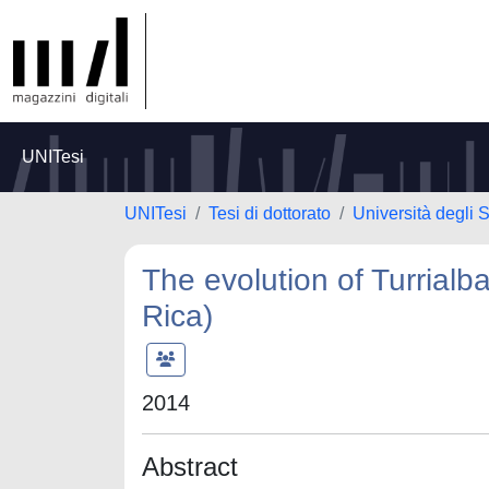
UNITesi
UNITesi
Tesi di dottorato
Università degli 
The evolution of Turrial
Rica)
2014
Abstract