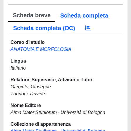
Scheda breve
Scheda completa
Scheda completa (DC)
Corso di studio
ANATOMIA E MORFOLOGIA
Lingua
Italiano
Relatore, Supervisor, Advisor o Tutor
Gargiulo, Giuseppe
Zannoni, Davide
Nome Editore
Alma Mater Studiorum - Università di Bologna
Collezione di appartenenza