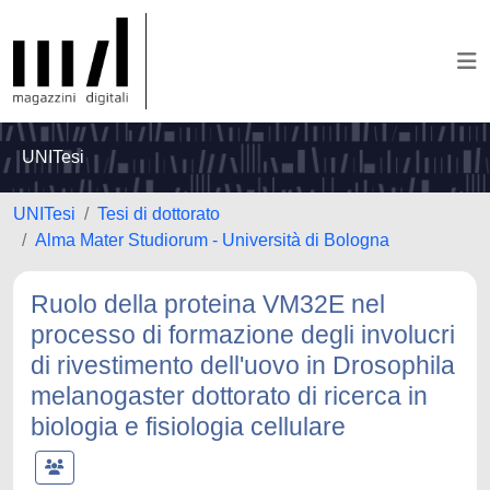
UNITesi
UNITesi
Tesi di dottorato
Alma Mater Studiorum - Università di Bologna
Ruolo della proteina VM32E nel
processo di formazione degli involucri
di rivestimento dell'uovo in Drosophila
melanogaster dottorato di ricerca in
biologia e fisiologia cellulare