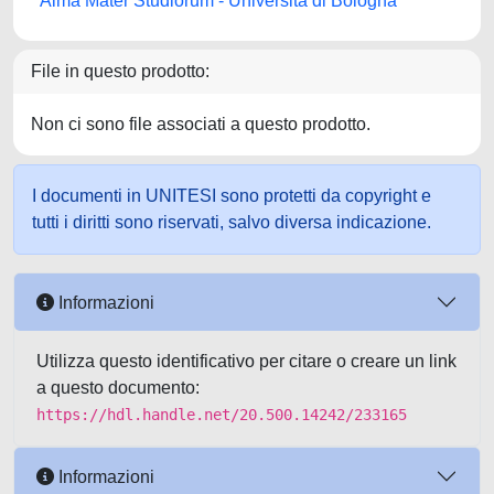
Alma Mater Studiorum - Università di Bologna
File in questo prodotto:
Non ci sono file associati a questo prodotto.
I documenti in UNITESI sono protetti da copyright e
tutti i diritti sono riservati, salvo diversa indicazione.
Informazioni
Utilizza questo identificativo per citare o creare un link
a questo documento:
https://hdl.handle.net/20.500.14242/233165
Informazioni