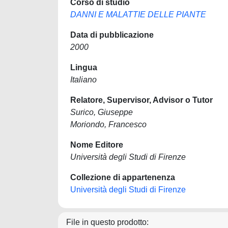
Corso di studio
DANNI E MALATTIE DELLE PIANTE
Data di pubblicazione
2000
Lingua
Italiano
Relatore, Supervisor, Advisor o Tutor
Surico, Giuseppe
Moriondo, Francesco
Nome Editore
Università degli Studi di Firenze
Collezione di appartenenza
Università degli Studi di Firenze
File in questo prodotto: