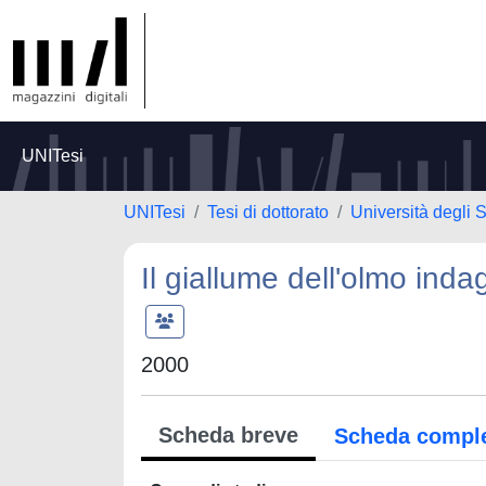
UNITesi
UNITesi
Tesi di dottorato
Università degli S
Il giallume dell'olmo inda
2000
Scheda breve
Scheda compl