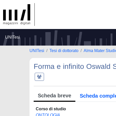
UNITesi
UNITesi
Tesi di dottorato
Alma Mater Studi
Forma e infinito Oswald 
Scheda breve
Scheda compl
Corso di studio
ONTOLOGIA