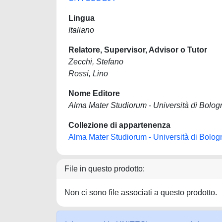
Lingua
Italiano
Relatore, Supervisor, Advisor o Tutor
Zecchi, Stefano
Rossi, Lino
Nome Editore
Alma Mater Studiorum - Università di Bolog
Collezione di appartenenza
Alma Mater Studiorum - Università di Bolog
File in questo prodotto:
Non ci sono file associati a questo prodotto.