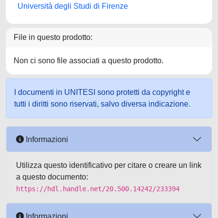
Università degli Studi di Firenze
File in questo prodotto:
Non ci sono file associati a questo prodotto.
I documenti in UNITESI sono protetti da copyright e
tutti i diritti sono riservati, salvo diversa indicazione.
Informazioni
Utilizza questo identificativo per citare o creare un link
a questo documento:
https://hdl.handle.net/20.500.14242/233394
Informazioni