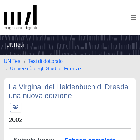
UNITesi
UNITesi
Tesi di dottorato
Università degli Studi di Firenze
La Virginal del Heldenbuch di Dresda
una nuova edizione
2002