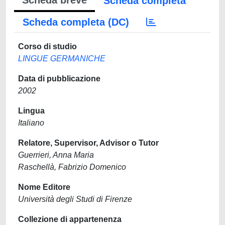
Scheda breve
Scheda completa
Scheda completa (DC)
Corso di studio
LINGUE GERMANICHE
Data di pubblicazione
2002
Lingua
Italiano
Relatore, Supervisor, Advisor o Tutor
Guerrieri, Anna Maria
Raschellà, Fabrizio Domenico
Nome Editore
Università degli Studi di Firenze
Collezione di appartenenza