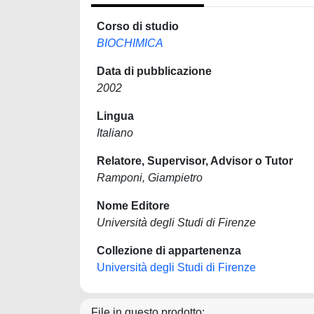
Corso di studio
BIOCHIMICA
Data di pubblicazione
2002
Lingua
Italiano
Relatore, Supervisor, Advisor o Tutor
Ramponi, Giampietro
Nome Editore
Università degli Studi di Firenze
Collezione di appartenenza
Università degli Studi di Firenze
File in questo prodotto: