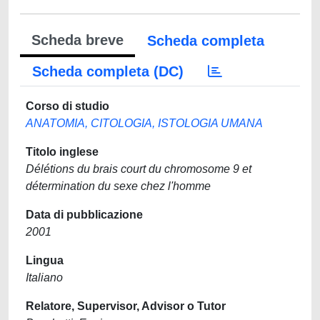
Scheda breve
Scheda completa
Scheda completa (DC)
Corso di studio
ANATOMIA, CITOLOGIA, ISTOLOGIA UMANA
Titolo inglese
Délétions du brais court du chromosome 9 et
détermination du sexe chez l'homme
Data di pubblicazione
2001
Lingua
Italiano
Relatore, Supervisor, Advisor o Tutor