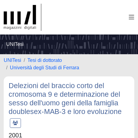
UNITesi
UNITesi
Tesi di dottorato
Università degli Studi di Ferrara
Delezioni del braccio corto del
cromosoma 9 e determinazione del
sesso dell'uomo geni della famiglia
doublesex-MAB-3 e loro evoluzione
2001