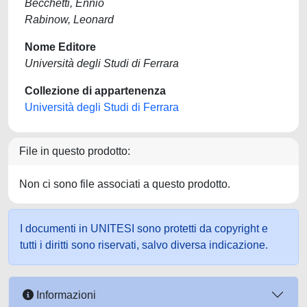
Becchetti, Ennio
Rabinow, Leonard
Nome Editore
Università degli Studi di Ferrara
Collezione di appartenenza
Università degli Studi di Ferrara
File in questo prodotto:
Non ci sono file associati a questo prodotto.
I documenti in UNITESI sono protetti da copyright e
tutti i diritti sono riservati, salvo diversa indicazione.
Informazioni