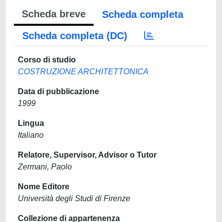
Scheda breve
Scheda completa
Scheda completa (DC)
Corso di studio
COSTRUZIONE ARCHITETTONICA
Data di pubblicazione
1999
Lingua
Italiano
Relatore, Supervisor, Advisor o Tutor
Zermani, Paolo
Nome Editore
Università degli Studi di Firenze
Collezione di appartenenza