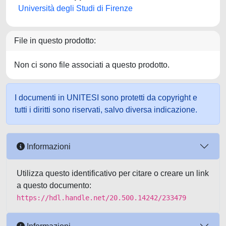
Università degli Studi di Firenze
File in questo prodotto:
Non ci sono file associati a questo prodotto.
I documenti in UNITESI sono protetti da copyright e
tutti i diritti sono riservati, salvo diversa indicazione.
Informazioni
Utilizza questo identificativo per citare o creare un link
a questo documento:
https://hdl.handle.net/20.500.14242/233479