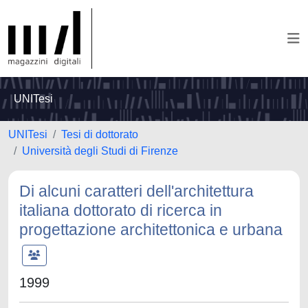
UNITesi
UNITesi
Tesi di dottorato
Università degli Studi di Firenze
Di alcuni caratteri dell'architettura
italiana dottorato di ricerca in
progettazione architettonica e urbana
1999