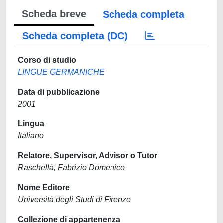
Scheda breve
Scheda completa
Scheda completa (DC)
Corso di studio
LINGUE GERMANICHE
Data di pubblicazione
2001
Lingua
Italiano
Relatore, Supervisor, Advisor o Tutor
Raschellà, Fabrizio Domenico
Nome Editore
Università degli Studi di Firenze
Collezione di appartenenza