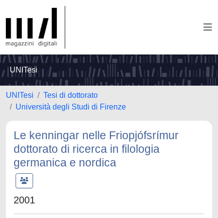
UNITesi
UNITesi
Tesi di dottorato
Università degli Studi di Firenze
Le kenningar nelle Friopjófsrímur
dottorato di ricerca in filologia
germanica e nordica
2001