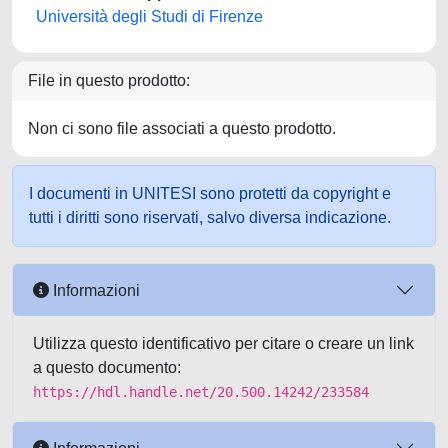
Università degli Studi di Firenze
File in questo prodotto:
Non ci sono file associati a questo prodotto.
I documenti in UNITESI sono protetti da copyright e
tutti i diritti sono riservati, salvo diversa indicazione.
Informazioni
Utilizza questo identificativo per citare o creare un link
a questo documento:
https://hdl.handle.net/20.500.14242/233584