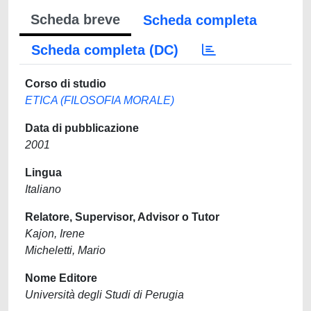
Scheda breve
Scheda completa
Scheda completa (DC)
Corso di studio
ETICA (FILOSOFIA MORALE)
Data di pubblicazione
2001
Lingua
Italiano
Relatore, Supervisor, Advisor o Tutor
Kajon, Irene
Micheletti, Mario
Nome Editore
Università degli Studi di Perugia