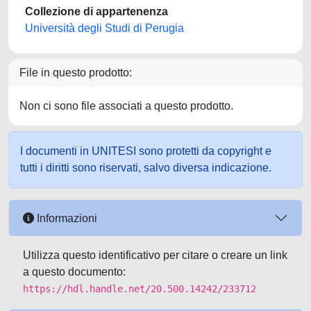
Collezione di appartenenza
Università degli Studi di Perugia
File in questo prodotto:
Non ci sono file associati a questo prodotto.
I documenti in UNITESI sono protetti da copyright e
tutti i diritti sono riservati, salvo diversa indicazione.
Informazioni
Utilizza questo identificativo per citare o creare un link
a questo documento:
https://hdl.handle.net/20.500.14242/233712