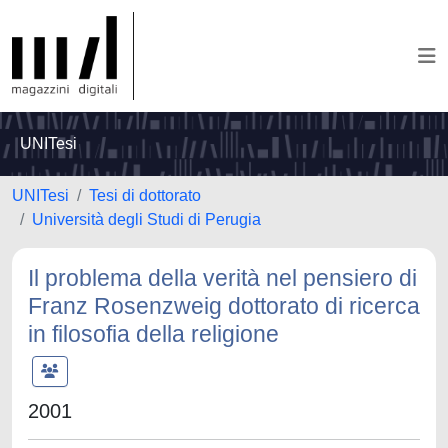
UNITesi
UNITesi
Tesi di dottorato
Università degli Studi di Perugia
Il problema della verità nel pensiero di
Franz Rosenzweig dottorato di ricerca
in filosofia della religione
2001