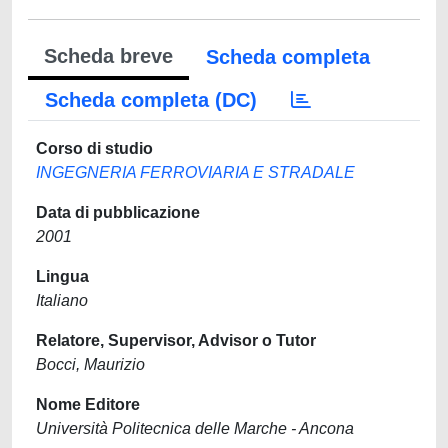
Scheda breve
Scheda completa
Scheda completa (DC)
Corso di studio
INGEGNERIA FERROVIARIA E STRADALE
Data di pubblicazione
2001
Lingua
Italiano
Relatore, Supervisor, Advisor o Tutor
Bocci, Maurizio
Nome Editore
Università Politecnica delle Marche - Ancona