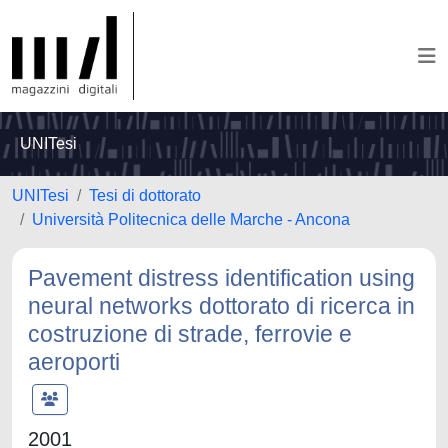
UNITesi
UNITesi
Tesi di dottorato
Università Politecnica delle Marche - Ancona
Pavement distress identification using
neural networks dottorato di ricerca in
costruzione di strade, ferrovie e
aeroporti
2001