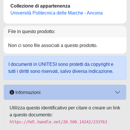
Collezione di appartenenza
Università Politecnica delle Marche - Ancona
File in questo prodotto:
Non ci sono file associati a questo prodotto.
I documenti in UNITESI sono protetti da copyright e
tutti i diritti sono riservati, salvo diversa indicazione.
Informazioni
Utilizza questo identificativo per citare o creare un link
a questo documento:
https://hdl.handle.net/20.500.14242/233763