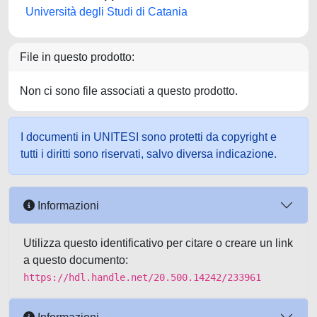
Università degli Studi di Catania
File in questo prodotto:
Non ci sono file associati a questo prodotto.
I documenti in UNITESI sono protetti da copyright e
tutti i diritti sono riservati, salvo diversa indicazione.
Informazioni
Utilizza questo identificativo per citare o creare un link
a questo documento:
https://hdl.handle.net/20.500.14242/233961