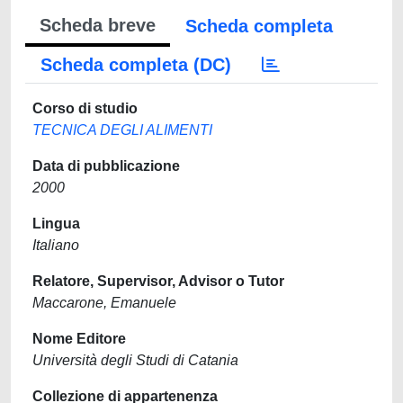
Scheda breve
Scheda completa
Scheda completa (DC)
Corso di studio
TECNICA DEGLI ALIMENTI
Data di pubblicazione
2000
Lingua
Italiano
Relatore, Supervisor, Advisor o Tutor
Maccarone, Emanuele
Nome Editore
Università degli Studi di Catania
Collezione di appartenenza