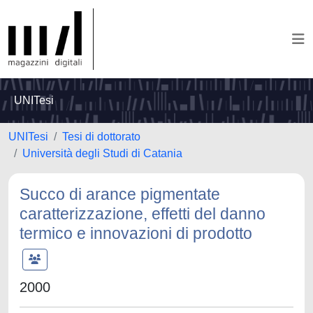
UNITesi
UNITesi
Tesi di dottorato
Università degli Studi di Catania
Succo di arance pigmentate
caratterizzazione, effetti del danno
termico e innovazioni di prodotto
2000