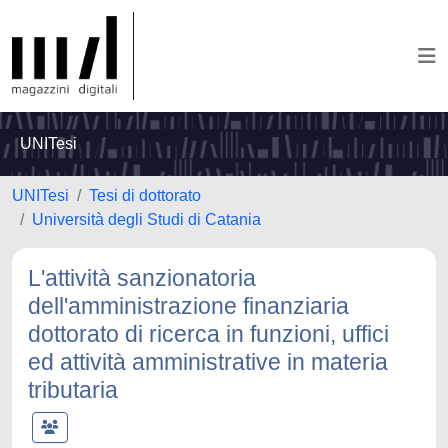
UNITesi
UNITesi
Tesi di dottorato
Università degli Studi di Catania
L'attività sanzionatoria
dell'amministrazione finanziaria
dottorato di ricerca in funzioni, uffici
ed attività amministrative in materia
tributaria