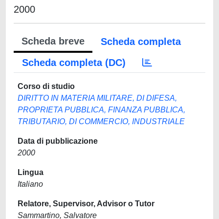
2000
Scheda breve
Scheda completa
Scheda completa (DC)
Corso di studio
DIRITTO IN MATERIA MILITARE, DI DIFESA,
PROPRIETA PUBBLICA, FINANZA PUBBLICA,
TRIBUTARIO, DI COMMERCIO, INDUSTRIALE
Data di pubblicazione
2000
Lingua
Italiano
Relatore, Supervisor, Advisor o Tutor
Sammartino, Salvatore