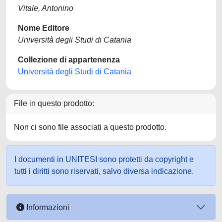
Vitale, Antonino
Nome Editore
Università degli Studi di Catania
Collezione di appartenenza
Università degli Studi di Catania
File in questo prodotto:
Non ci sono file associati a questo prodotto.
I documenti in UNITESI sono protetti da copyright e
tutti i diritti sono riservati, salvo diversa indicazione.
Informazioni