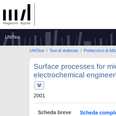
UNITesi
UNITesi
Tesi di dottorato
Politecnico di Mi
Surface processes for mi
electrochemical engineer
2001
Scheda breve
Scheda compl