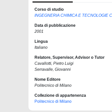
Corso di studio
INGEGNERIA CHIMICA E TECNOLOGIE
Data di pubblicazione
2001
Lingua
Italiano
Relatore, Supervisor, Advisor o Tutor
Cavallotti, Pietro Luigi
Serravalle, Giovanni
Nome Editore
Politecnico di Milano
Collezione di appartenenza
Politecnico di Milano