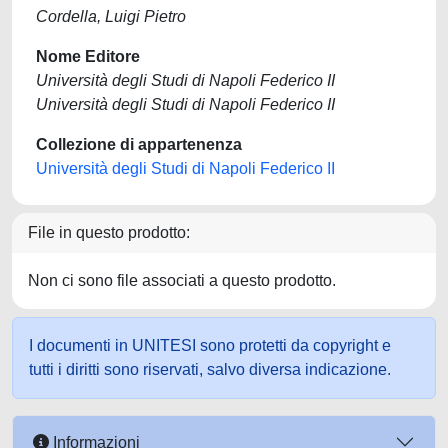
Cordella, Luigi Pietro
Nome Editore
Università degli Studi di Napoli Federico II
Università degli Studi di Napoli Federico II
Collezione di appartenenza
Università degli Studi di Napoli Federico II
File in questo prodotto:
Non ci sono file associati a questo prodotto.
I documenti in UNITESI sono protetti da copyright e
tutti i diritti sono riservati, salvo diversa indicazione.
Informazioni