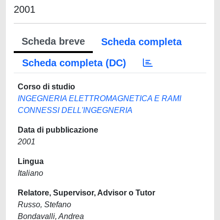
2001
Scheda breve
Scheda completa
Scheda completa (DC)
Corso di studio
INGEGNERIA ELETTROMAGNETICA E RAMI
CONNESSI DELL'INGEGNERIA
Data di pubblicazione
2001
Lingua
Italiano
Relatore, Supervisor, Advisor o Tutor
Russo, Stefano
Bondavalli, Andrea