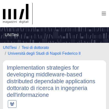
UNITesi
UNITesi
Tesi di dottorato
Università degli Studi di Napoli Federico II
Implementation strategies for
developing middleware-based
distributed dependable applications
dottorato di ricerca in ingegneria
dell'informazione