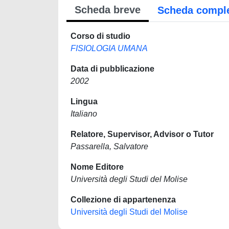
Scheda breve
Scheda compl
Corso di studio
FISIOLOGIA UMANA
Data di pubblicazione
2002
Lingua
Italiano
Relatore, Supervisor, Advisor o Tutor
Passarella, Salvatore
Nome Editore
Università degli Studi del Molise
Collezione di appartenenza
Università degli Studi del Molise