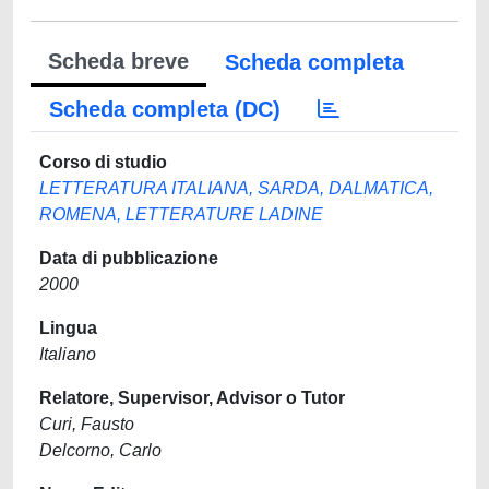
Scheda breve
Scheda completa
Scheda completa (DC)
Corso di studio
LETTERATURA ITALIANA, SARDA, DALMATICA,
ROMENA, LETTERATURE LADINE
Data di pubblicazione
2000
Lingua
Italiano
Relatore, Supervisor, Advisor o Tutor
Curi, Fausto
Delcorno, Carlo