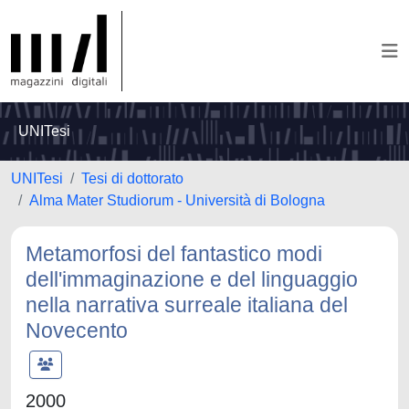
UNITesi
UNITesi
Tesi di dottorato
Alma Mater Studiorum - Università di Bologna
Metamorfosi del fantastico modi
dell'immaginazione e del linguaggio
nella narrativa surreale italiana del
Novecento
2000