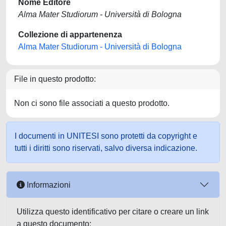
Nome Editore
Alma Mater Studiorum - Università di Bologna
Collezione di appartenenza
Alma Mater Studiorum - Università di Bologna
File in questo prodotto:
Non ci sono file associati a questo prodotto.
I documenti in UNITESI sono protetti da copyright e
tutti i diritti sono riservati, salvo diversa indicazione.
Informazioni
Utilizza questo identificativo per citare o creare un link
a questo documento: