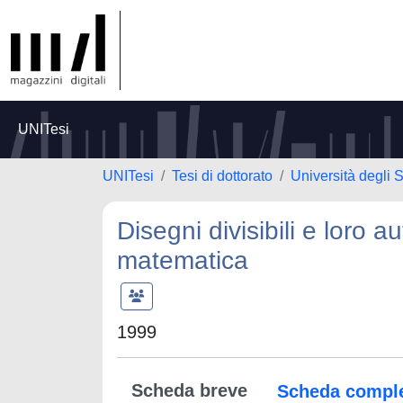
UNITesi
UNITesi
Tesi di dottorato
Università degli S
Disegni divisibili e loro a
matematica
1999
Scheda breve
Scheda compl