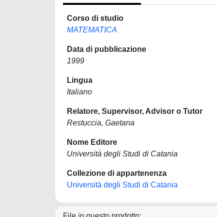
Corso di studio
MATEMATICA
Data di pubblicazione
1999
Lingua
Italiano
Relatore, Supervisor, Advisor o Tutor
Restuccia, Gaetana
Nome Editore
Università degli Studi di Catania
Collezione di appartenenza
Università degli Studi di Catania
File in questo prodotto: