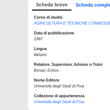
Scheda breve
Scheda compl
Corso di studio
AGRICOLTURA E TECNICHE CONNESS
Data di pubblicazione
1997
Lingua
Italiano
Relatore, Supervisor, Advisor o Tutor
Bonari, Enrico
Nome Editore
Università degli Studi di Pisa
Collezione di appartenenza
Università degli Studi di Pisa