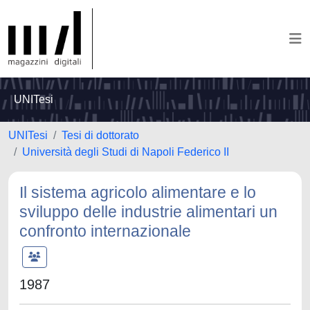
UNITesi
UNITesi
Tesi di dottorato
Università degli Studi di Napoli Federico II
Il sistema agricolo alimentare e lo
sviluppo delle industrie alimentari un
confronto internazionale
1987