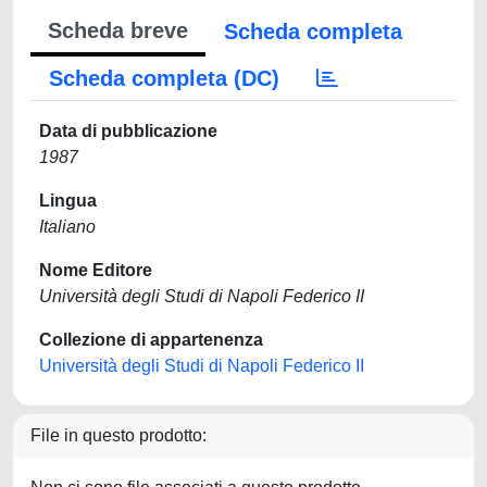
Scheda breve
Scheda completa
Scheda completa (DC)
Data di pubblicazione
1987
Lingua
Italiano
Nome Editore
Università degli Studi di Napoli Federico II
Collezione di appartenenza
Università degli Studi di Napoli Federico II
File in questo prodotto: