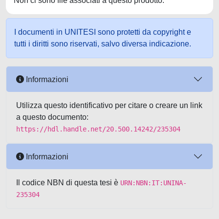
Non ci sono file associati a questo prodotto.
I documenti in UNITESI sono protetti da copyright e
tutti i diritti sono riservati, salvo diversa indicazione.
Informazioni
Utilizza questo identificativo per citare o creare un link
a questo documento:
https://hdl.handle.net/20.500.14242/235304
Informazioni
Il codice NBN di questa tesi è
URN:NBN:IT:UNINA-
235304