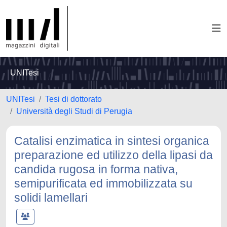
UNITesi
UNITesi
Tesi di dottorato
Università degli Studi di Perugia
Catalisi enzimatica in sintesi organica
preparazione ed utilizzo della lipasi da
candida rugosa in forma nativa,
semipurificata ed immobilizzata su
solidi lamellari