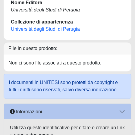
Nome Editore
Università degli Studi di Perugia
Collezione di appartenenza
Università degli Studi di Perugia
File in questo prodotto:
Non ci sono file associati a questo prodotto.
I documenti in UNITESI sono protetti da copyright e
tutti i diritti sono riservati, salvo diversa indicazione.
Informazioni
Utilizza questo identificativo per citare o creare un link
a questo documento: