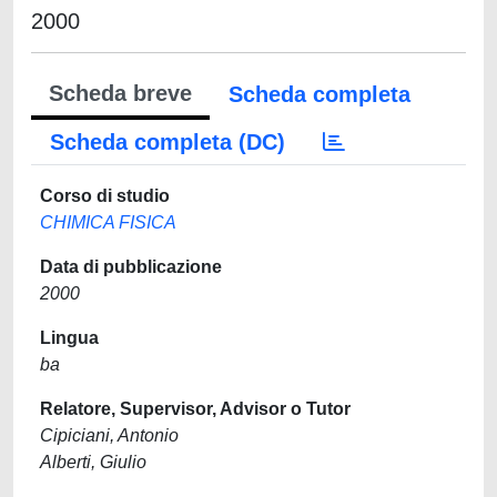
2000
Scheda breve
Scheda completa
Scheda completa (DC)
Corso di studio
CHIMICA FISICA
Data di pubblicazione
2000
Lingua
ba
Relatore, Supervisor, Advisor o Tutor
Cipiciani, Antonio
Alberti, Giulio