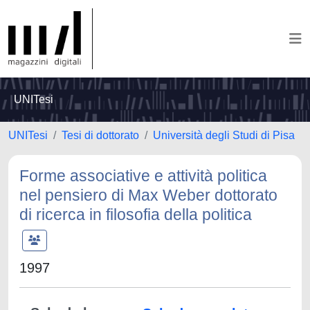
UNITesi
UNITesi
Tesi di dottorato
Università degli Studi di Pisa
Forme associative e attività politica
nel pensiero di Max Weber dottorato
di ricerca in filosofia della politica
1997