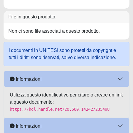
File in questo prodotto:
Non ci sono file associati a questo prodotto.
I documenti in UNITESI sono protetti da copyright e
tutti i diritti sono riservati, salvo diversa indicazione.
Informazioni
Utilizza questo identificativo per citare o creare un link
a questo documento:
https://hdl.handle.net/20.500.14242/235498
Informazioni