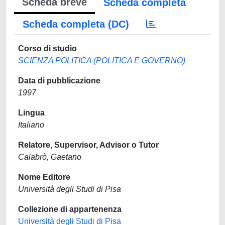
Scheda breve
Scheda completa
Scheda completa (DC)
Corso di studio
SCIENZA POLITICA (POLITICA E GOVERNO)
Data di pubblicazione
1997
Lingua
Italiano
Relatore, Supervisor, Advisor o Tutor
Calabrò, Gaetano
Nome Editore
Università degli Studi di Pisa
Collezione di appartenenza
Università degli Studi di Pisa