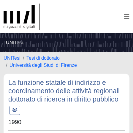
UNITesi
UNITesi
Tesi di dottorato
Università degli Studi di Firenze
La funzione statale di indirizzo e
coordinamento delle attività regionali
dottorato di ricerca in diritto pubblico
1990