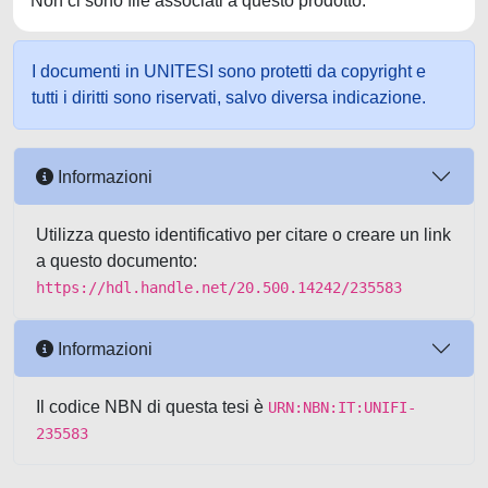
Non ci sono file associati a questo prodotto.
I documenti in UNITESI sono protetti da copyright e
tutti i diritti sono riservati, salvo diversa indicazione.
Informazioni
Utilizza questo identificativo per citare o creare un link
a questo documento:
https://hdl.handle.net/20.500.14242/235583
Informazioni
Il codice NBN di questa tesi è
URN:NBN:IT:UNIFI-
235583