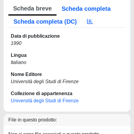
Scheda breve
Scheda completa
Scheda completa (DC)
Data di pubblicazione
1990
Lingua
Italiano
Nome Editore
Università degli Studi di Firenze
Collezione di appartenenza
Università degli Studi di Firenze
File in questo prodotto: