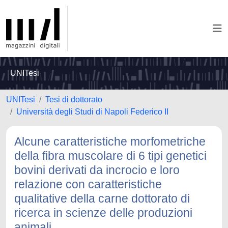
UNITesi
UNITesi
Tesi di dottorato
Università degli Studi di Napoli Federico II
Alcune caratteristiche morfometriche
della fibra muscolare di 6 tipi genetici
bovini derivati da incrocio e loro
relazione con caratteristiche
qualitative della carne dottorato di
ricerca in scienze delle produzioni
animali