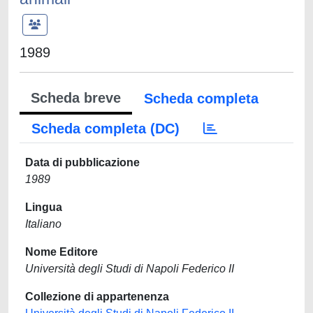
1989
Scheda breve
Scheda completa
Scheda completa (DC)
Data di pubblicazione
1989
Lingua
Italiano
Nome Editore
Università degli Studi di Napoli Federico II
Collezione di appartenenza