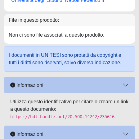
Università degli Studi di Napoli Federico II
File in questo prodotto:
Non ci sono file associati a questo prodotto.
I documenti in UNITESI sono protetti da copyright e
tutti i diritti sono riservati, salvo diversa indicazione.
Informazioni
Utilizza questo identificativo per citare o creare un link
a questo documento:
https://hdl.handle.net/20.500.14242/235616
Informazioni