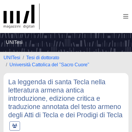
UNITesi
UNITesi
Tesi di dottorato
Università Cattolica del "Sacro Cuore"
La leggenda di santa Tecla nella
letteratura armena antica
introduzione, edizione critica e
traduzione annotata del testo armeno
degli Atti di Tecla e dei Prodigi di Tecla