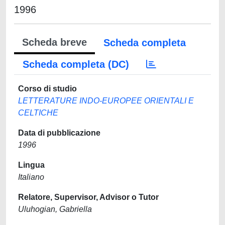
1996
Scheda breve
Scheda completa
Scheda completa (DC)
Corso di studio
LETTERATURE INDO-EUROPEE ORIENTALI E
CELTICHE
Data di pubblicazione
1996
Lingua
Italiano
Relatore, Supervisor, Advisor o Tutor
Uluhogian, Gabriella