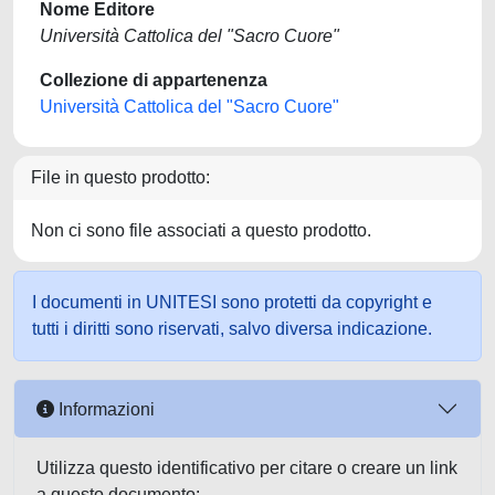
Nome Editore
Università Cattolica del "Sacro Cuore"
Collezione di appartenenza
Università Cattolica del "Sacro Cuore"
File in questo prodotto:
Non ci sono file associati a questo prodotto.
I documenti in UNITESI sono protetti da copyright e
tutti i diritti sono riservati, salvo diversa indicazione.
Informazioni
Utilizza questo identificativo per citare o creare un link
a questo documento: