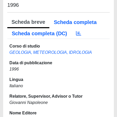
1996
Scheda breve
Scheda completa
Scheda completa (DC)
Corso di studio
GEOLOGIA, METEOROLOGIA, IDROLOGIA
Data di pubblicazione
1996
Lingua
Italiano
Relatore, Supervisor, Advisor o Tutor
Giovanni Napoleone
Nome Editore