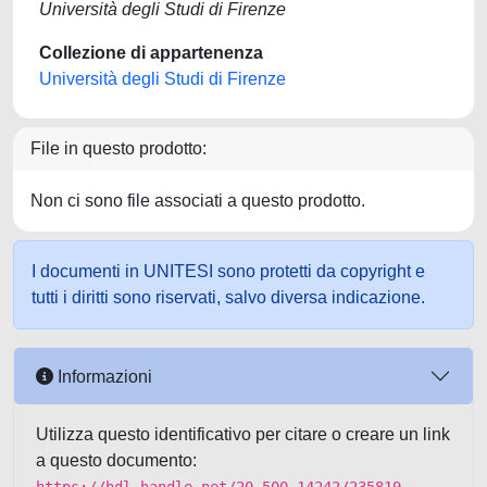
Università degli Studi di Firenze
Collezione di appartenenza
Università degli Studi di Firenze
File in questo prodotto:
Non ci sono file associati a questo prodotto.
I documenti in UNITESI sono protetti da copyright e
tutti i diritti sono riservati, salvo diversa indicazione.
Informazioni
Utilizza questo identificativo per citare o creare un link
a questo documento: