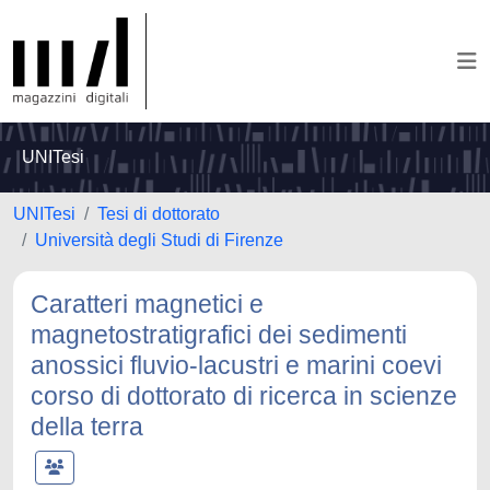
UNITesi
UNITesi
Tesi di dottorato
Università degli Studi di Firenze
Caratteri magnetici e
magnetostratigrafici dei sedimenti
anossici fluvio-lacustri e marini coevi
corso di dottorato di ricerca in scienze
della terra