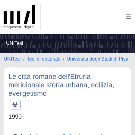
UNITesi
UNITesi
Tesi di dottorato
Università degli Studi di Pisa
Le città romane dell'Etruria
meridionale storia urbana, edilizia,
evergetismo
1990