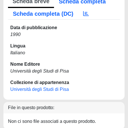
Scheda breve
Scheda completa
Scheda completa (DC)
Data di pubblicazione
1990
Lingua
Italiano
Nome Editore
Università degli Studi di Pisa
Collezione di appartenenza
Università degli Studi di Pisa
File in questo prodotto:
Non ci sono file associati a questo prodotto.