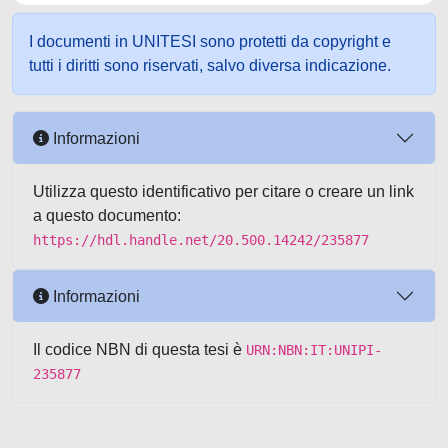
I documenti in UNITESI sono protetti da copyright e
tutti i diritti sono riservati, salvo diversa indicazione.
Informazioni
Utilizza questo identificativo per citare o creare un link
a questo documento:
https://hdl.handle.net/20.500.14242/235877
Informazioni
Il codice NBN di questa tesi è
URN:NBN:IT:UNIPI-
235877