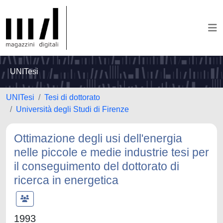
UNITesi
UNITesi
Tesi di dottorato
Università degli Studi di Firenze
Ottimazione degli usi dell'energia
nelle piccole e medie industrie tesi per
il conseguimento del dottorato di
ricerca in energetica
1993