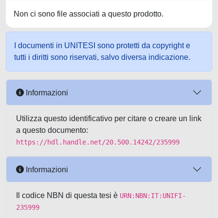
Non ci sono file associati a questo prodotto.
I documenti in UNITESI sono protetti da copyright e
tutti i diritti sono riservati, salvo diversa indicazione.
Informazioni
Utilizza questo identificativo per citare o creare un link
a questo documento:
https://hdl.handle.net/20.500.14242/235999
Informazioni
Il codice NBN di questa tesi è
URN:NBN:IT:UNIFI-
235999