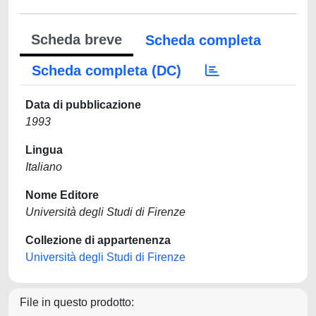
Scheda breve
Scheda completa
Scheda completa (DC)
Data di pubblicazione
1993
Lingua
Italiano
Nome Editore
Università degli Studi di Firenze
Collezione di appartenenza
Università degli Studi di Firenze
File in questo prodotto: