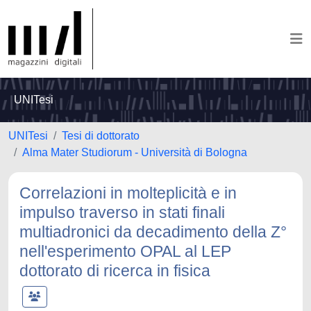
UNITesi
UNITesi
Tesi di dottorato
Alma Mater Studiorum - Università di Bologna
Correlazioni in molteplicità e in
impulso traverso in stati finali
multiadronici da decadimento della Z°
nell'esperimento OPAL al LEP
dottorato di ricerca in fisica