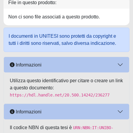
File in questo prodotto:
Non ci sono file associati a questo prodotto.
I documenti in UNITESI sono protetti da copyright e
tutti i diritti sono riservati, salvo diversa indicazione.
Informazioni
Utilizza questo identificativo per citare o creare un link
a questo documento:
https://hdl.handle.net/20.500.14242/236277
Informazioni
Il codice NBN di questa tesi è
URN:NBN:IT:UNIBO-