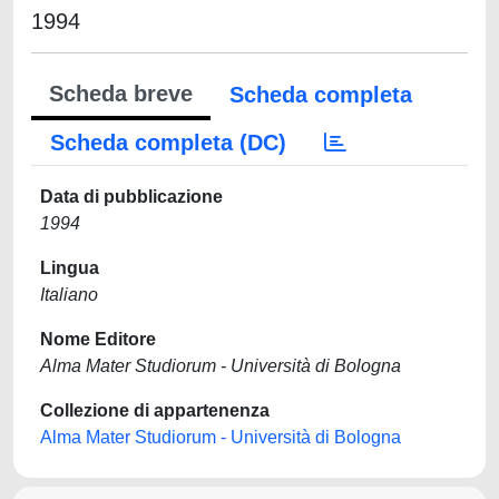
1994
Scheda breve
Scheda completa
Scheda completa (DC)
Data di pubblicazione
1994
Lingua
Italiano
Nome Editore
Alma Mater Studiorum - Università di Bologna
Collezione di appartenenza
Alma Mater Studiorum - Università di Bologna