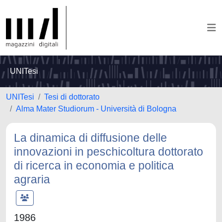
UNITesi
UNITesi
Tesi di dottorato
Alma Mater Studiorum - Università di Bologna
La dinamica di diffusione delle
innovazioni in peschicoltura dottorato
di ricerca in economia e politica
agraria
1986