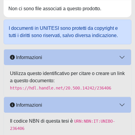
Non ci sono file associati a questo prodotto.
I documenti in UNITESI sono protetti da copyright e
tutti i diritti sono riservati, salvo diversa indicazione.
Informazioni
Utilizza questo identificativo per citare o creare un link
a questo documento:
https://hdl.handle.net/20.500.14242/236406
Informazioni
Il codice NBN di questa tesi è
URN:NBN:IT:UNIBO-
236406