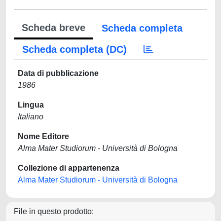
Scheda breve
Scheda completa
Scheda completa (DC)
Data di pubblicazione
1986
Lingua
Italiano
Nome Editore
Alma Mater Studiorum - Università di Bologna
Collezione di appartenenza
Alma Mater Studiorum - Università di Bologna
File in questo prodotto: