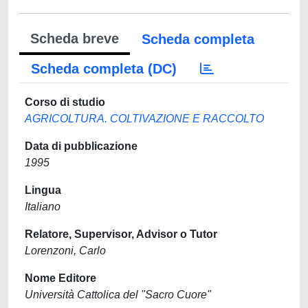
Scheda breve
Scheda completa
Scheda completa (DC)
Corso di studio
AGRICOLTURA. COLTIVAZIONE E RACCOLTO
Data di pubblicazione
1995
Lingua
Italiano
Relatore, Supervisor, Advisor o Tutor
Lorenzoni, Carlo
Nome Editore
Università Cattolica del "Sacro Cuore"