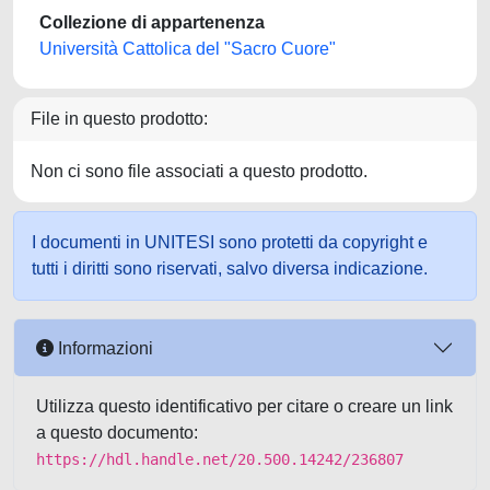
Collezione di appartenenza
Università Cattolica del "Sacro Cuore"
File in questo prodotto:
Non ci sono file associati a questo prodotto.
I documenti in UNITESI sono protetti da copyright e
tutti i diritti sono riservati, salvo diversa indicazione.
Informazioni
Utilizza questo identificativo per citare o creare un link
a questo documento:
https://hdl.handle.net/20.500.14242/236807