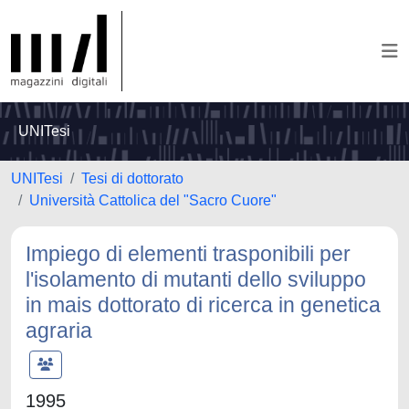
UNITesi
UNITesi
Tesi di dottorato
Università Cattolica del "Sacro Cuore"
Impiego di elementi trasponibili per
l'isolamento di mutanti dello sviluppo
in mais dottorato di ricerca in genetica
agraria
1995